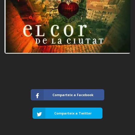
Comparteix a Facebook
Comparteix a Twitter