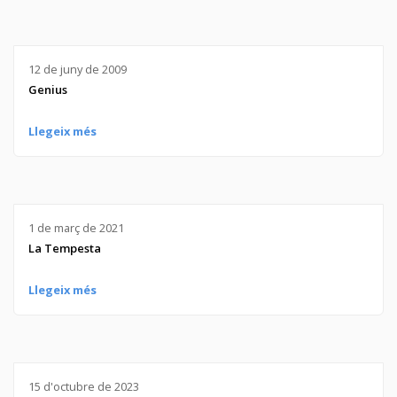
12 de juny de 2009
Genius
Llegeix més
1 de març de 2021
La Tempesta
Llegeix més
15 d'octubre de 2023