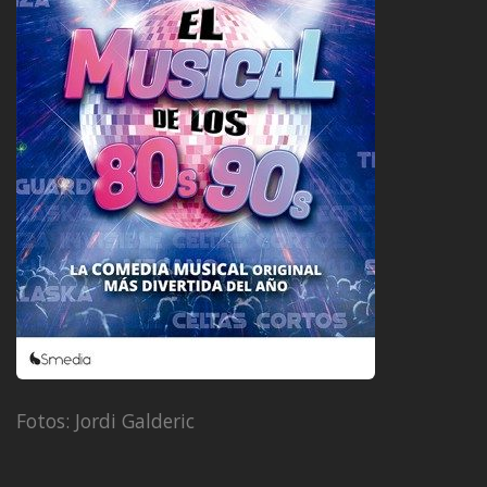
Fotos: Jordi Galderic