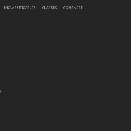
INCLASSIFICABLES
CLASSES
CONTACTE
e