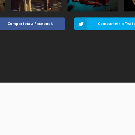
Comparteix a Facebook
Comparteix a Twit