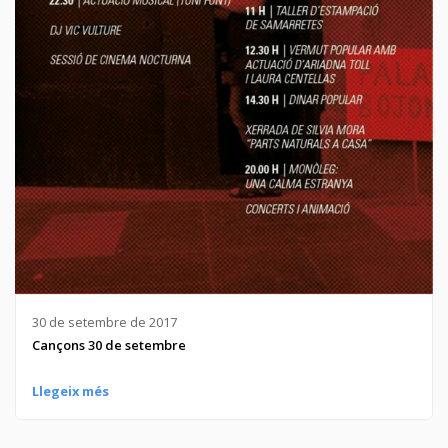
30 de setembre de 2017
Cançons 30 de setembre
Llegeix més