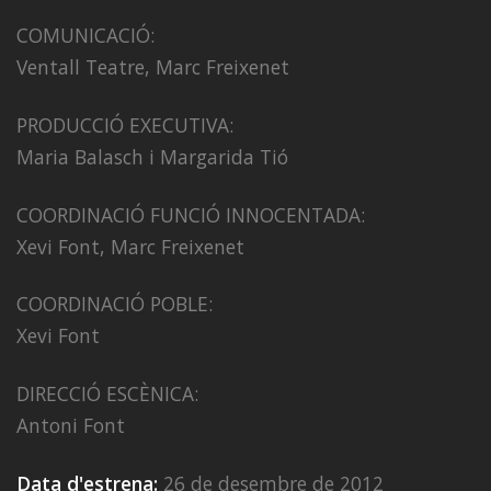
COMUNICACIÓ:
Ventall Teatre, Marc Freixenet
PRODUCCIÓ EXECUTIVA:
Maria Balasch i Margarida Tió
COORDINACIÓ FUNCIÓ INNOCENTADA:
Xevi Font, Marc Freixenet
COORDINACIÓ POBLE:
Xevi Font
DIRECCIÓ ESCÈNICA:
Antoni Font
Data d'estrena:
26 de desembre de 2012