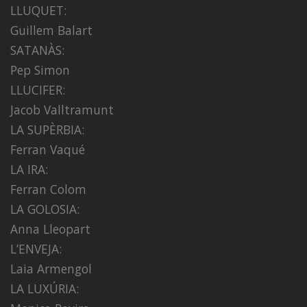
LLUQUET:
Guillem Balart
SATANÀS:
Pep Simon
LLUCIFER:
Jacob Valltramunt
LA SUPÈRBIA:
Ferran Vaqué
LA IRA:
Ferran Colom
LA GOLOSIA:
Anna Lleopart
L’ENVEJA:
Laia Armengol
LA LUXÚRIA: