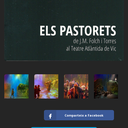
Comparteix a Facebook