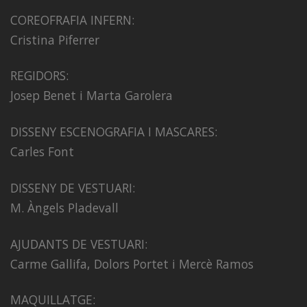
COREOFRAFIA INFERN:
Cristina Piferrer
REGIDORS:
Josep Benet i Marta Garolera
DISSENY ESCENOGRAFIA I MASCARES:
Carles Font
DISSENY DE VESTUARI:
M. Àngels Pladevall
AJUDANTS DE VESTUARI:
Carme Gallifa, Dolors Portet i Mercè Ramos
MAQUILLATGE: