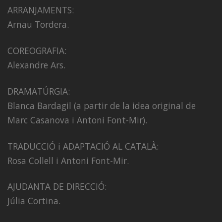
ARRANJAMENTS:
Arnau Tordera.
COREOGRAFIA:
Alexandre Ars.
DRAMATÚRGIA:
Blanca Bardagil (a partir de la idea original de
Marc Casanova i Antoni Font-Mir).
TRADUCCIÓ i ADAPTACIÓ AL CATALÀ:
Rosa Collell i Antoni Font-Mir.
AJUDANTA DE DIRECCIÓ:
Júlia Cortina.